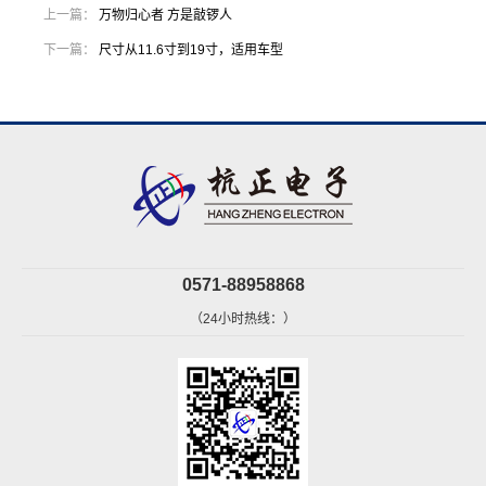
上一篇：
万物归心者 方是敲锣人
下一篇：
尺寸从11.6寸到19寸，适用车型
0571-88958868
（24小时热线：）