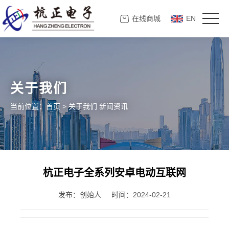
在线商城
EN
关于我们
当前位置：
首页
>
关于我们
新闻资讯
杭正电子全系列安卓电动互联网
发布：创始人
时间：2024-02-21